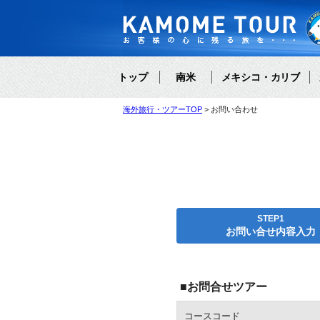
トップ
南米
メキシコ・カリブ
海外旅行・ツアーTOP
お問い合わせ
STEP1
お問い合せ内容入力
■お問合せツアー
コースコード