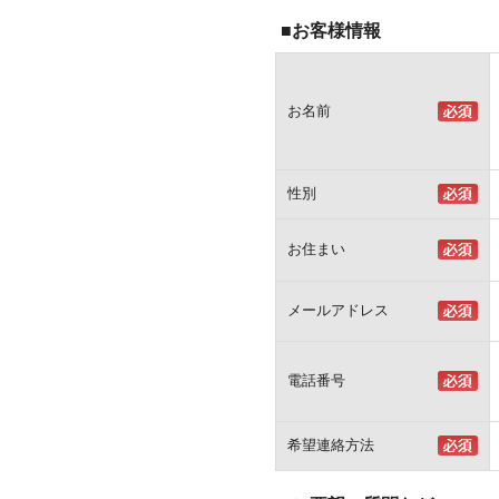
■お客様情報
お名前
性別
お住まい
メールアドレス
電話番号
希望連絡方法