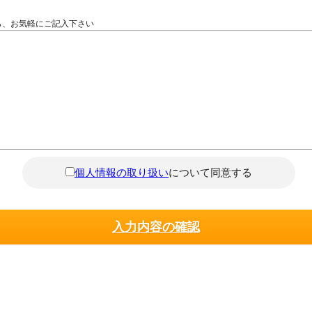
ら、お気軽にご記入下さい
個人情報の取り扱い
について同意する