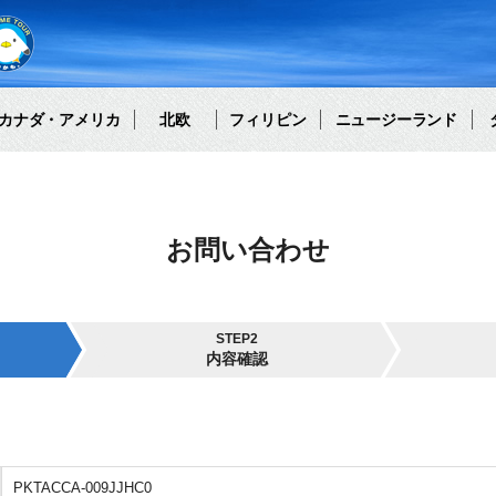
カナダ・アメリカ
北欧
フィリピン
ニュージーランド
お問い合わせ
STEP2
内容確認
PKTACCA-009JJHC0