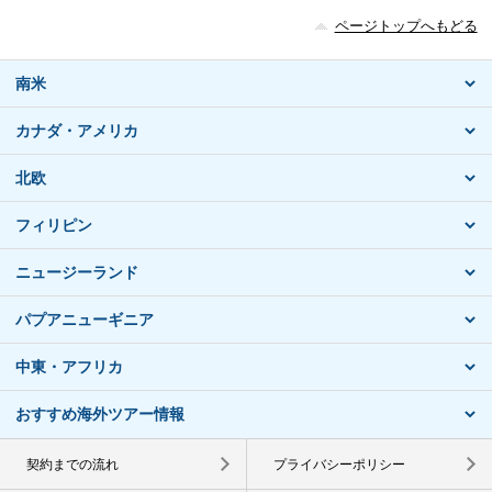
ページトップへもどる
南米
カナダ・アメリカ
北欧
フィリピン
ニュージーランド
パプアニューギニア
中東・アフリカ
おすすめ海外ツアー情報
契約までの流れ
プライバシーポリシー