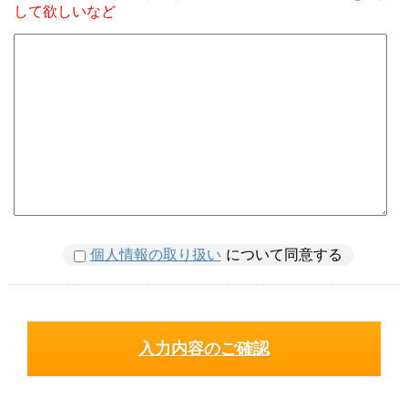
して欲しいなど
個人情報の取り扱い
について同意する