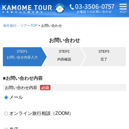
海外旅行・ツアーTOP
お問い合わせ
お問い合わせ
STEP1
STEP2
STEP3
お問い合せ内容入力
内容確認
完了
■お問い合わせ内容
お問い合わせ内容
メール
オンライン旅行相談（ZOOM）