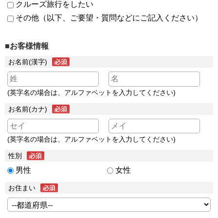
クルーズ旅行をしたい
その他（以下、ご要望・質問などにご記入ください）
■お客様情報
お名前(漢字)
(英字名の場合は、アルファベットを入力してください)
お名前(カナ)
(英字名の場合は、アルファベットを入力してください)
性別
男性
女性
お住まい