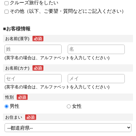
クルーズ旅行をしたい
その他（以下、ご要望・質問などにご記入ください）
■お客様情報
お名前(漢字)
(英字名の場合は、アルファベットを入力してください)
お名前(カナ)
(英字名の場合は、アルファベットを入力してください)
性別
男性
女性
お住まい