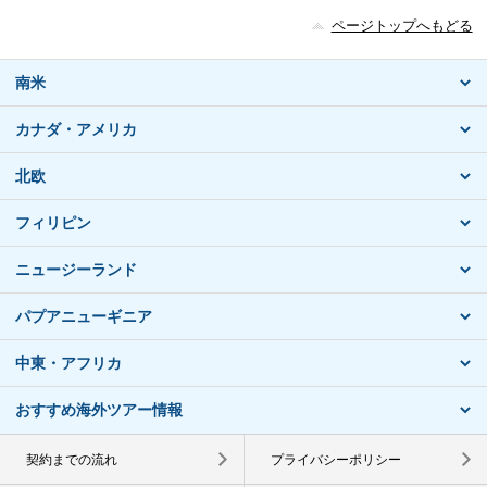
ページトップへもどる
南米
カナダ・アメリカ
北欧
フィリピン
ニュージーランド
パプアニューギニア
中東・アフリカ
おすすめ海外ツアー情報
契約までの流れ
プライバシーポリシー