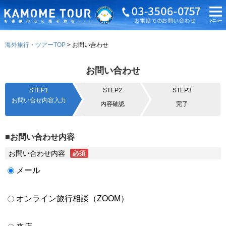
海外旅行・ツアーTOP
お問い合わせ
お問い合わせ
STEP1
STEP2
STEP3
お問い合せ内容入力
内容確認
完了
■お問い合わせ内容
お問い合わせ内容
メール
オンライン旅行相談（ZOOM）