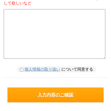
して欲しいなど
個人情報の取り扱い
について同意する