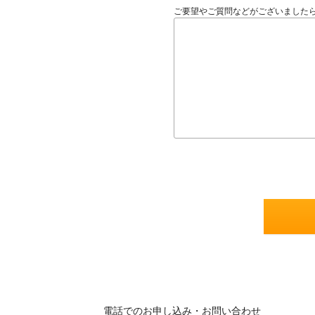
ご要望やご質問などがございました
電話でのお申し込み・お問い合わせ