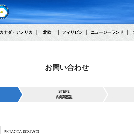
カナダ・アメリカ
北欧
フィリピン
ニュージーランド
お問い合わせ
STEP2
内容確認
PKTACCA-008JVC0