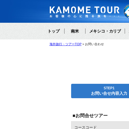
トップ
南米
メキシコ・カリブ
海外旅行・ツアーTOP
お問い合わせ
STEP1
お問い合せ内容入力
■お問合せツアー
コースコード