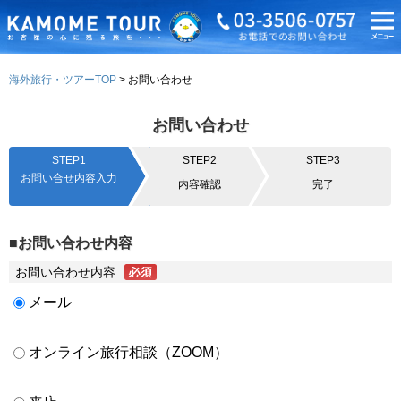
海外旅行・ツアーTOP
お問い合わせ
お問い合わせ
STEP1
STEP2
STEP3
お問い合せ内容入力
内容確認
完了
■お問い合わせ内容
お問い合わせ内容
メール
オンライン旅行相談（ZOOM）