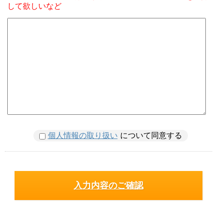
して欲しいなど
個人情報の取り扱い
について同意する