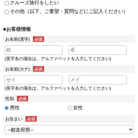
クルーズ旅行をしたい
その他（以下、ご要望・質問などにご記入ください）
■お客様情報
お名前(漢字)
(英字名の場合は、アルファベットを入力してください)
お名前(カナ)
(英字名の場合は、アルファベットを入力してください)
性別
男性
女性
お住まい