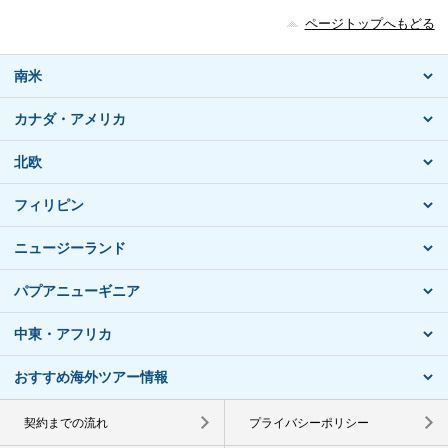
ページトップへもどる
南米
カナダ・アメリカ
北欧
フィリピン
ニュージーランド
パプアニューギニア
中東・アフリカ
おすすめ海外ツアー情報
契約までの流れ
プライバシーポリシー