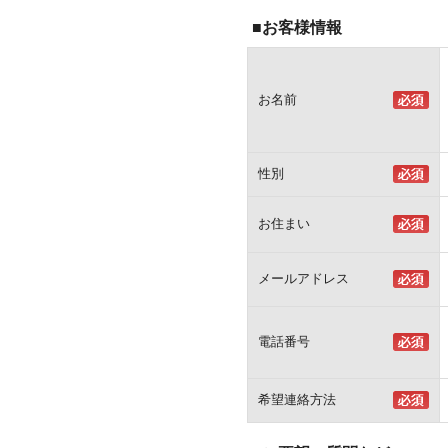
■お客様情報
お名前
性別
お住まい
メールアドレス
電話番号
希望連絡方法