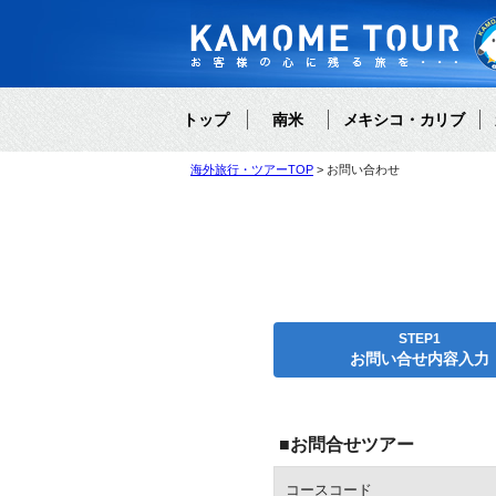
トップ
南米
メキシコ・カリブ
海外旅行・ツアーTOP
お問い合わせ
STEP1
お問い合せ内容入力
■お問合せツアー
コースコード