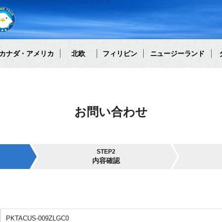
カナダ・アメリカ
北欧
フィリピン
ニュージーランド
お問い合わせ
STEP2
内容確認
PKTACUS-009ZLGC0