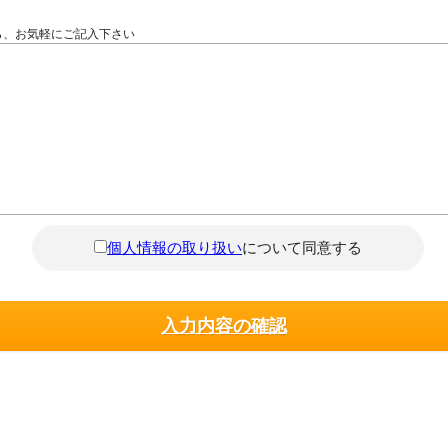
ら、お気軽にご記入下さい
個人情報の取り扱い
について同意する