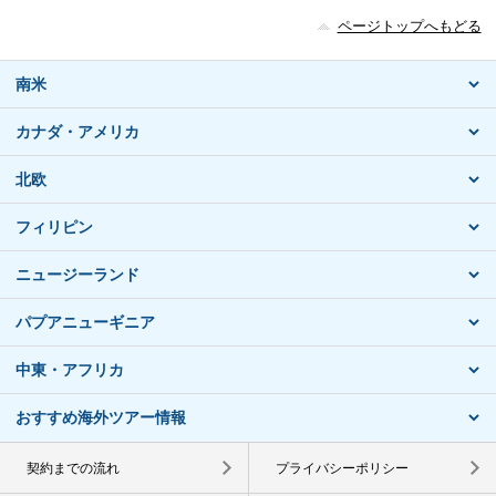
ページトップへもどる
南米
カナダ・アメリカ
北欧
フィリピン
ニュージーランド
パプアニューギニア
中東・アフリカ
おすすめ海外ツアー情報
契約までの流れ
プライバシーポリシー