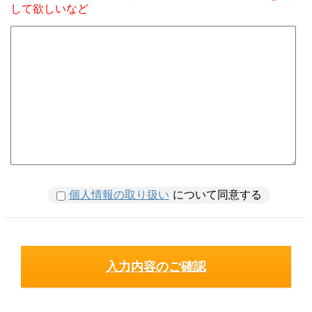
して欲しいなど
個人情報の取り扱い
について同意する