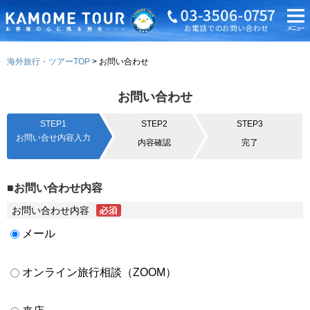
海外旅行・ツアーTOP
お問い合わせ
お問い合わせ
STEP1
STEP2
STEP3
お問い合せ内容入力
内容確認
完了
■お問い合わせ内容
お問い合わせ内容
メール
オンライン旅行相談（ZOOM）