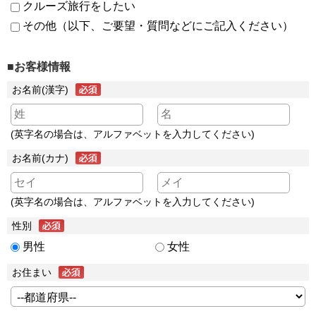
クルーズ旅行をしたい
その他（以下、ご要望・質問などにご記入ください）
■お客様情報
お名前(漢字)
(英字名の場合は、アルファベットを入力してください)
お名前(カナ)
(英字名の場合は、アルファベットを入力してください)
性別
男性
女性
お住まい