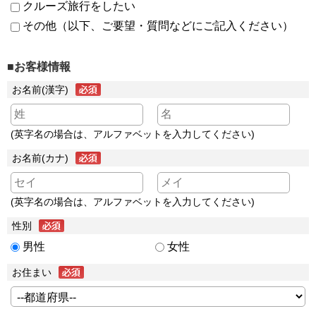
クルーズ旅行をしたい
その他（以下、ご要望・質問などにご記入ください）
■お客様情報
お名前(漢字)
(英字名の場合は、アルファベットを入力してください)
お名前(カナ)
(英字名の場合は、アルファベットを入力してください)
性別
男性
女性
お住まい