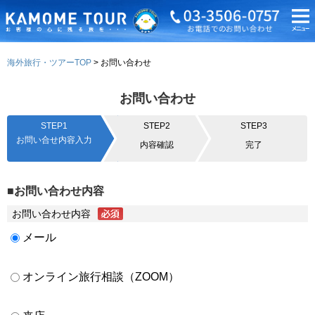
海外旅行・ツアーTOP
お問い合わせ
お問い合わせ
STEP1
STEP2
STEP3
お問い合せ内容入力
内容確認
完了
■お問い合わせ内容
お問い合わせ内容
メール
オンライン旅行相談（ZOOM）