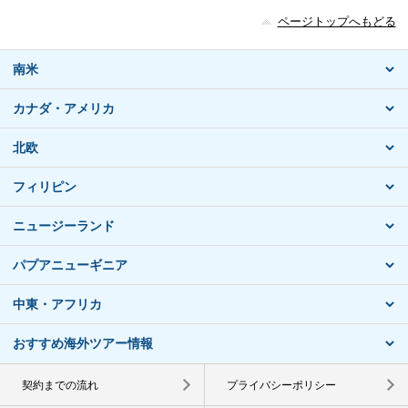
ページトップへもどる
南米
カナダ・アメリカ
北欧
フィリピン
ニュージーランド
パプアニューギニア
中東・アフリカ
おすすめ海外ツアー情報
契約までの流れ
プライバシーポリシー