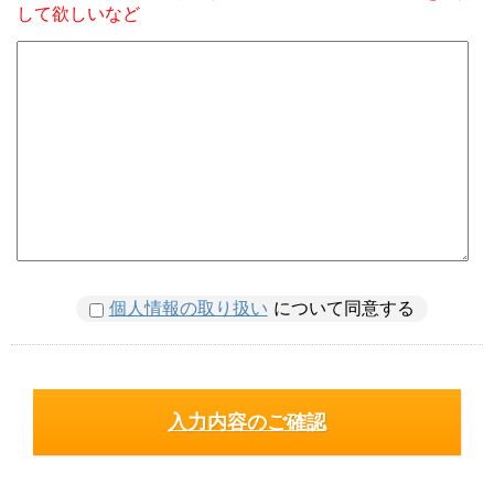
して欲しいなど
個人情報の取り扱い
について同意する