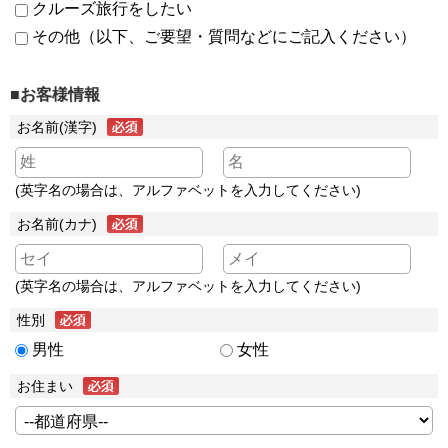
クルーズ旅行をしたい
その他（以下、ご要望・質問などにご記入ください）
■お客様情報
お名前(漢字)
(英字名の場合は、アルファベットを入力してください)
お名前(カナ)
(英字名の場合は、アルファベットを入力してください)
性別
男性
女性
お住まい