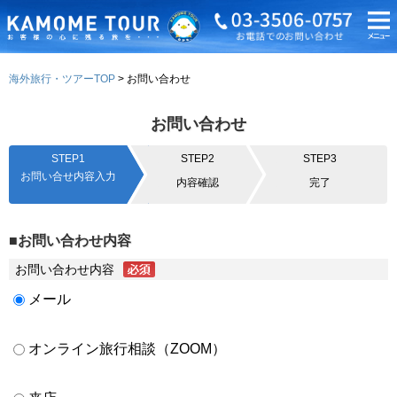
海外旅行・ツアーTOP
お問い合わせ
お問い合わせ
STEP1
STEP2
STEP3
お問い合せ内容入力
内容確認
完了
■お問い合わせ内容
お問い合わせ内容
メール
オンライン旅行相談（ZOOM）