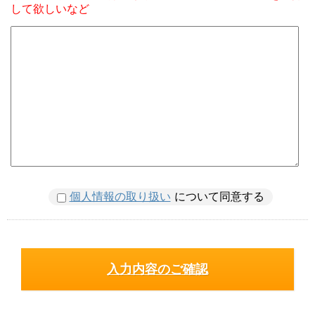
して欲しいなど
個人情報の取り扱い
について同意する