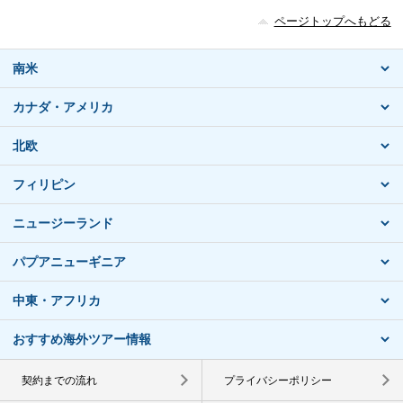
ページトップへもどる
南米
カナダ・アメリカ
北欧
フィリピン
ニュージーランド
パプアニューギニア
中東・アフリカ
おすすめ海外ツアー情報
契約までの流れ
プライバシーポリシー