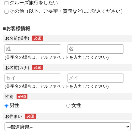
クルーズ旅行をしたい
その他（以下、ご要望・質問などにご記入ください）
■お客様情報
お名前(漢字)
(英字名の場合は、アルファベットを入力してください)
お名前(カナ)
(英字名の場合は、アルファベットを入力してください)
性別
男性
女性
お住まい