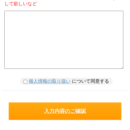
して欲しいなど
個人情報の取り扱い
について同意する