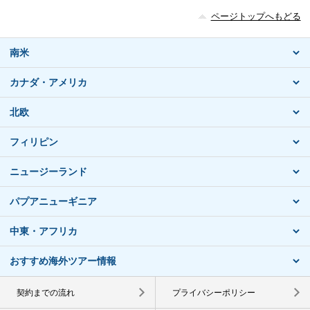
ページトップへもどる
南米
カナダ・アメリカ
北欧
フィリピン
ニュージーランド
パプアニューギニア
中東・アフリカ
おすすめ海外ツアー情報
契約までの流れ
プライバシーポリシー