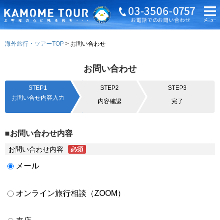
海外旅行・ツアーTOP
お問い合わせ
お問い合わせ
STEP1
STEP2
STEP3
お問い合せ内容入力
内容確認
完了
■お問い合わせ内容
お問い合わせ内容
メール
オンライン旅行相談（ZOOM）