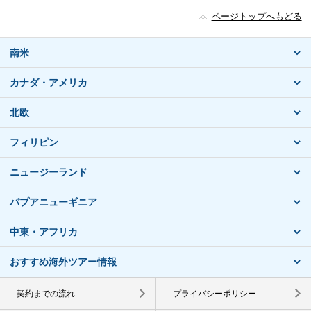
ページトップへもどる
南米
カナダ・アメリカ
北欧
フィリピン
ニュージーランド
パプアニューギニア
中東・アフリカ
おすすめ海外ツアー情報
契約までの流れ
プライバシーポリシー