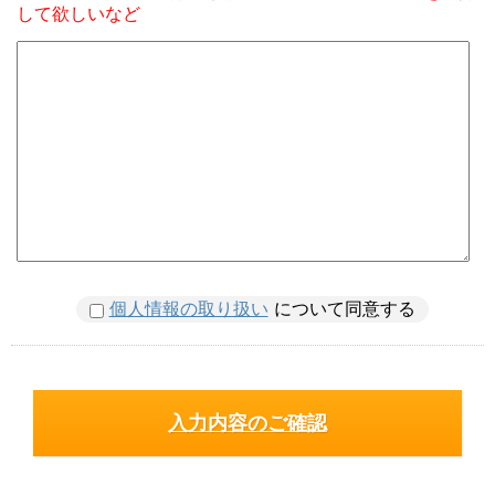
して欲しいなど
個人情報の取り扱い
について同意する