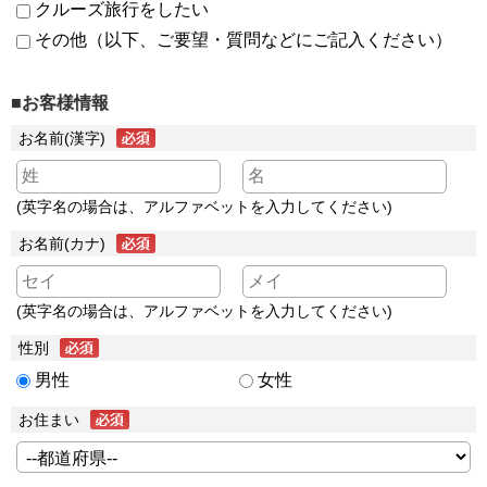
クルーズ旅行をしたい
その他（以下、ご要望・質問などにご記入ください）
■お客様情報
お名前(漢字)
(英字名の場合は、アルファベットを入力してください)
お名前(カナ)
(英字名の場合は、アルファベットを入力してください)
性別
男性
女性
お住まい