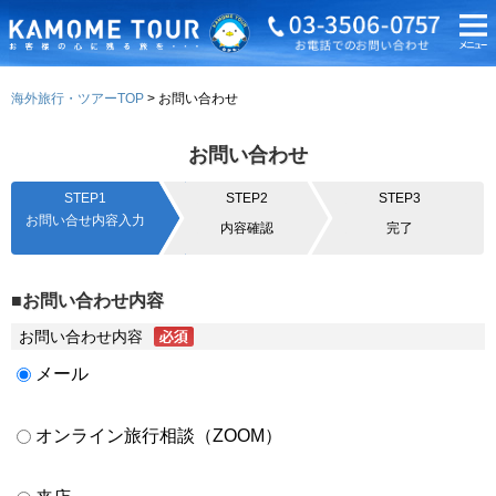
海外旅行・ツアーTOP
お問い合わせ
お問い合わせ
STEP1
STEP2
STEP3
お問い合せ内容入力
内容確認
完了
■お問い合わせ内容
お問い合わせ内容
メール
オンライン旅行相談（ZOOM）