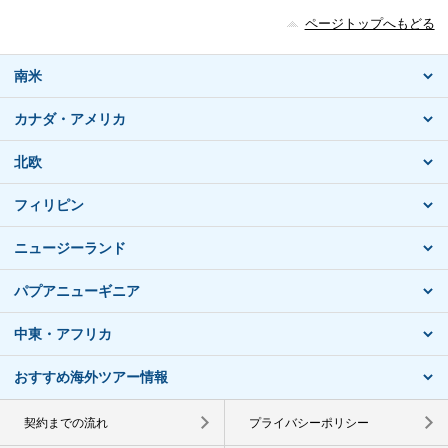
ページトップへもどる
南米
カナダ・アメリカ
北欧
フィリピン
ニュージーランド
パプアニューギニア
中東・アフリカ
おすすめ海外ツアー情報
契約までの流れ
プライバシーポリシー