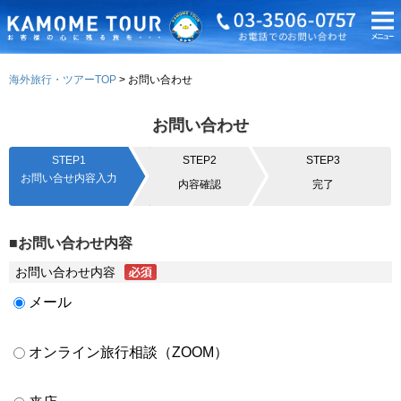
海外旅行・ツアーTOP
お問い合わせ
お問い合わせ
STEP1
STEP2
STEP3
お問い合せ内容入力
内容確認
完了
■お問い合わせ内容
お問い合わせ内容
メール
オンライン旅行相談（ZOOM）