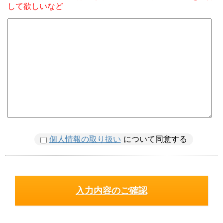
して欲しいなど
個人情報の取り扱い
について同意する