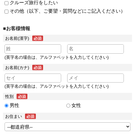
クルーズ旅行をしたい
その他（以下、ご要望・質問などにご記入ください）
■お客様情報
お名前(漢字)
(英字名の場合は、アルファベットを入力してください)
お名前(カナ)
(英字名の場合は、アルファベットを入力してください)
性別
男性
女性
お住まい