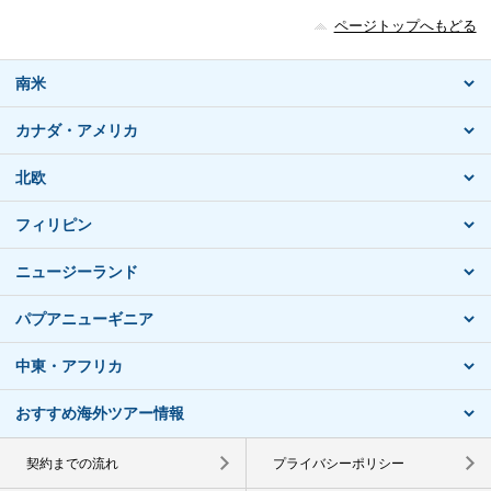
ページトップへもどる
南米
カナダ・アメリカ
北欧
フィリピン
ニュージーランド
パプアニューギニア
中東・アフリカ
おすすめ海外ツアー情報
契約までの流れ
プライバシーポリシー