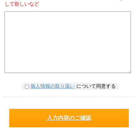
して欲しいなど
個人情報の取り扱い
について同意する