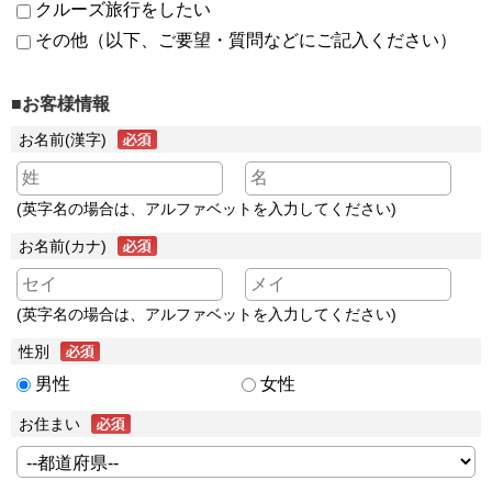
クルーズ旅行をしたい
その他（以下、ご要望・質問などにご記入ください）
■お客様情報
お名前(漢字)
(英字名の場合は、アルファベットを入力してください)
お名前(カナ)
(英字名の場合は、アルファベットを入力してください)
性別
男性
女性
お住まい