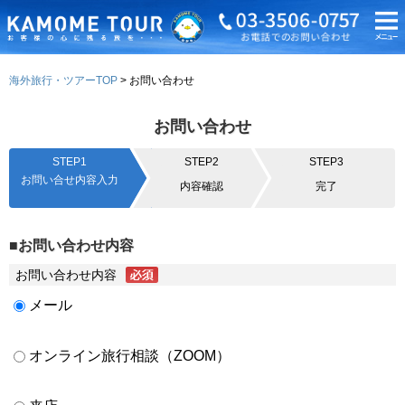
海外旅行・ツアーTOP
お問い合わせ
お問い合わせ
STEP1
STEP2
STEP3
お問い合せ内容入力
内容確認
完了
■お問い合わせ内容
お問い合わせ内容
メール
オンライン旅行相談（ZOOM）