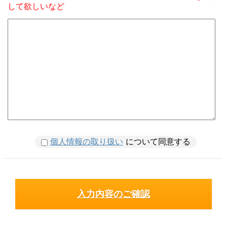
して欲しいなど
個人情報の取り扱い
について同意する