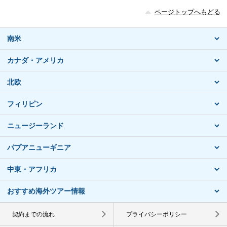
ページトップへもどる
南米
カナダ・アメリカ
北欧
フィリピン
ニュージーランド
パプアニューギニア
中東・アフリカ
おすすめ海外ツアー情報
契約までの流れ
プライバシーポリシー