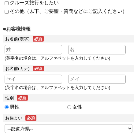
クルーズ旅行をしたい
その他（以下、ご要望・質問などにご記入ください）
■お客様情報
お名前(漢字)
(英字名の場合は、アルファベットを入力してください)
お名前(カナ)
(英字名の場合は、アルファベットを入力してください)
性別
男性
女性
お住まい