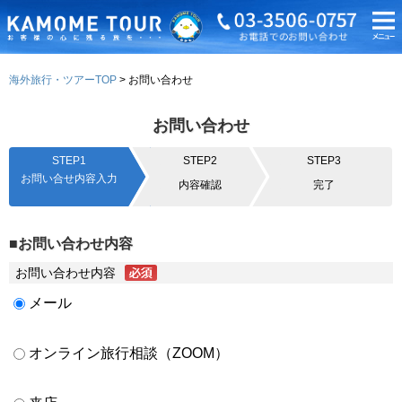
海外旅行・ツアーTOP
お問い合わせ
お問い合わせ
STEP1
STEP2
STEP3
お問い合せ内容入力
内容確認
完了
■お問い合わせ内容
お問い合わせ内容
メール
オンライン旅行相談（ZOOM）