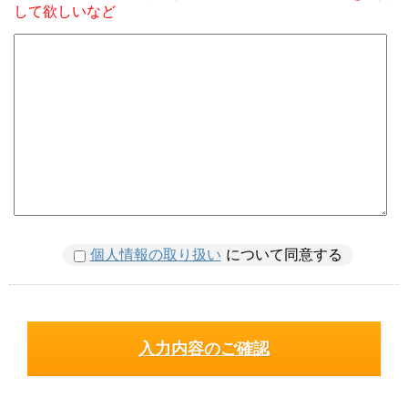
して欲しいなど
個人情報の取り扱い
について同意する