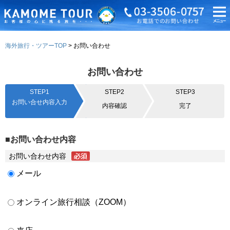
海外旅行・ツアーTOP
お問い合わせ
お問い合わせ
STEP1
STEP2
STEP3
お問い合せ内容入力
内容確認
完了
■お問い合わせ内容
お問い合わせ内容
メール
オンライン旅行相談（ZOOM）