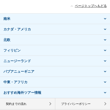
ページトップへもどる
南米
カナダ・アメリカ
北欧
フィリピン
ニュージーランド
パプアニューギニア
中東・アフリカ
おすすめ海外ツアー情報
契約までの流れ
プライバシーポリシー