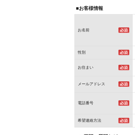
■お客様情報
お名前
性別
お住まい
メールアドレス
電話番号
希望連絡方法