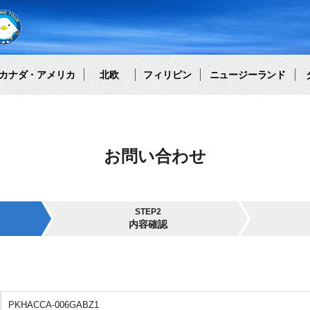
カナダ・アメリカ
北欧
フィリピン
ニュージーランド
お問い合わせ
STEP2
内容確認
PKHACCA-006GABZ1