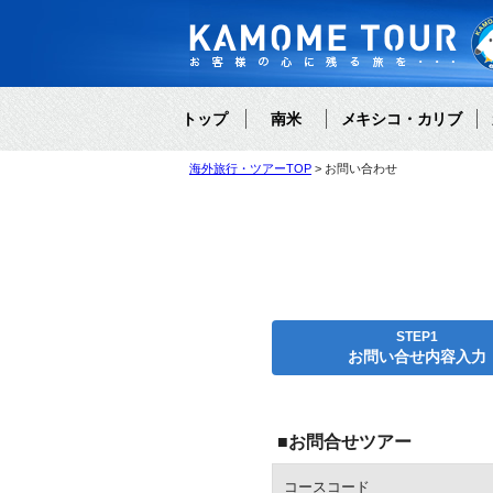
トップ
南米
メキシコ・カリブ
海外旅行・ツアーTOP
お問い合わせ
STEP1
お問い合せ内容入力
■お問合せツアー
コースコード