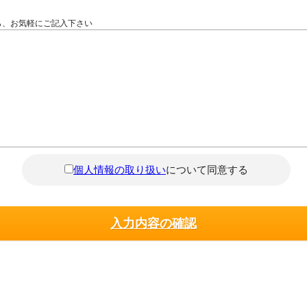
ら、お気軽にご記入下さい
個人情報の取り扱い
について同意する