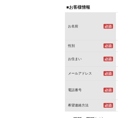
■お客様情報
お名前
性別
お住まい
メールアドレス
電話番号
希望連絡方法