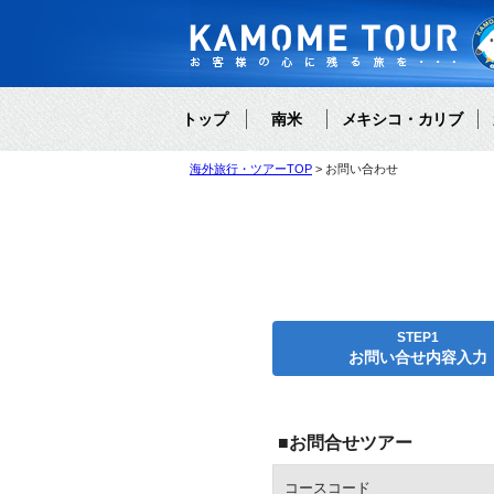
トップ
南米
メキシコ・カリブ
海外旅行・ツアーTOP
お問い合わせ
STEP1
お問い合せ内容入力
■お問合せツアー
コースコード