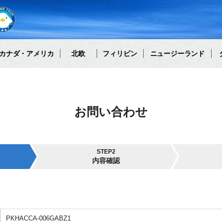
カナダ・アメリカ
北欧
フィリピン
ニュージーランド
お問い合わせ
STEP2
内容確認
PKHACCA-006GABZ1