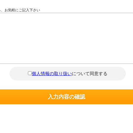
ら、お気軽にご記入下さい
個人情報の取り扱い
について同意する