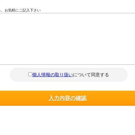
ら、お気軽にご記入下さい
個人情報の取り扱い
について同意する