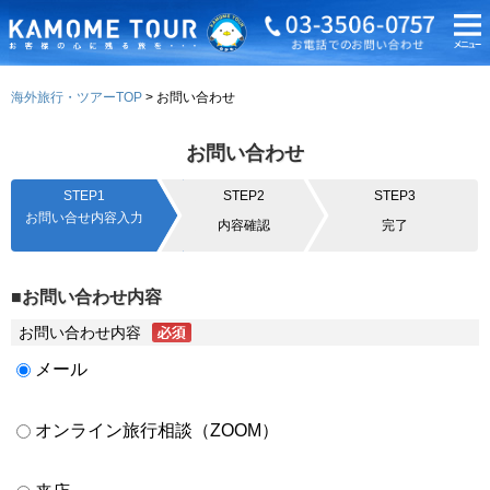
海外旅行・ツアーTOP
お問い合わせ
お問い合わせ
STEP1
STEP2
STEP3
お問い合せ内容入力
内容確認
完了
■お問い合わせ内容
お問い合わせ内容
メール
オンライン旅行相談（ZOOM）