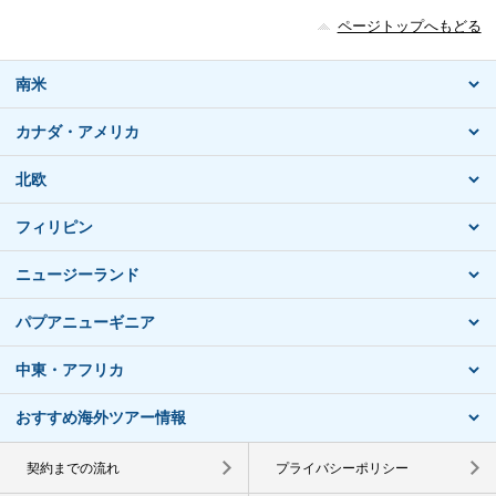
ページトップへもどる
南米
カナダ・アメリカ
北欧
フィリピン
ニュージーランド
パプアニューギニア
中東・アフリカ
おすすめ海外ツアー情報
契約までの流れ
プライバシーポリシー