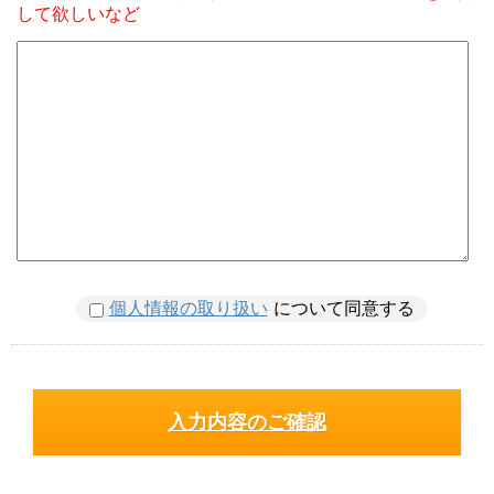
して欲しいなど
個人情報の取り扱い
について同意する