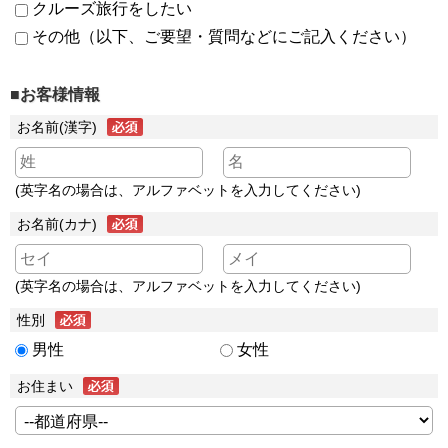
クルーズ旅行をしたい
その他（以下、ご要望・質問などにご記入ください）
■お客様情報
お名前(漢字)
(英字名の場合は、アルファベットを入力してください)
お名前(カナ)
(英字名の場合は、アルファベットを入力してください)
性別
男性
女性
お住まい