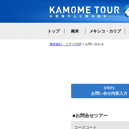
トップ
南米
メキシコ・カリブ
海外旅行・ツアーTOP
お問い合わせ
STEP1
お問い合せ内容入力
■お問合せツアー
コースコード