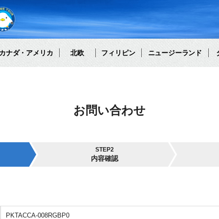
カナダ・アメリカ
北欧
フィリピン
ニュージーランド
お問い合わせ
STEP2
内容確認
PKTACCA-008RGBP0