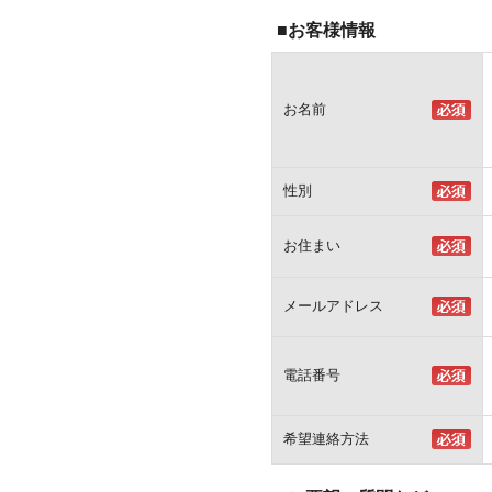
■お客様情報
お名前
性別
お住まい
メールアドレス
電話番号
希望連絡方法