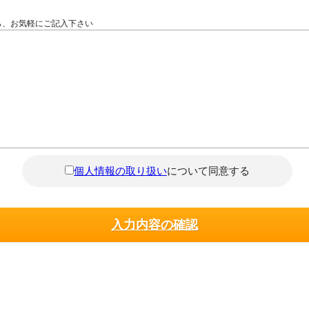
ら、お気軽にご記入下さい
個人情報の取り扱い
について同意する