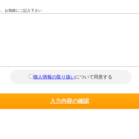
ら、お気軽にご記入下さい
個人情報の取り扱い
について同意する