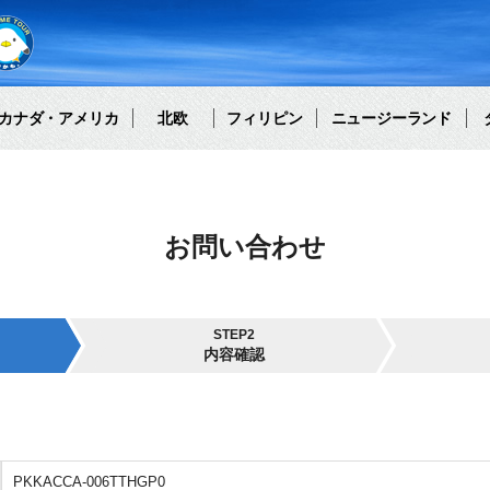
カナダ・アメリカ
北欧
フィリピン
ニュージーランド
お問い合わせ
STEP2
内容確認
PKKACCA-006TTHGP0