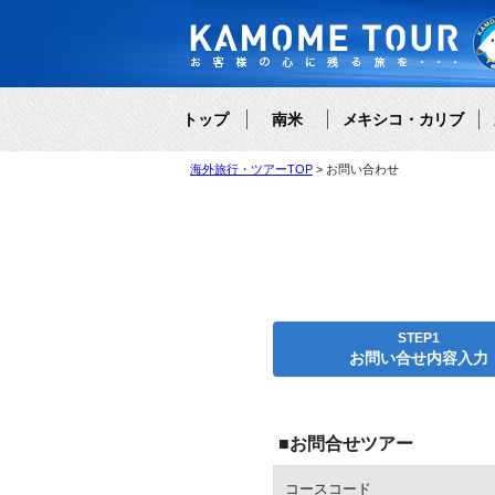
トップ
南米
メキシコ・カリブ
海外旅行・ツアーTOP
お問い合わせ
STEP1
お問い合せ内容入力
■お問合せツアー
コースコード