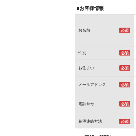
■お客様情報
お名前
性別
お住まい
メールアドレス
電話番号
希望連絡方法