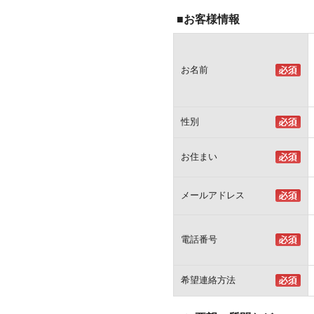
■お客様情報
お名前
性別
お住まい
メールアドレス
電話番号
希望連絡方法