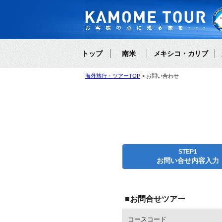
トップ
南米
メキシコ・カリブ
海外旅行・ツアーTOP
お問い合わせ
STEP1
お問い合せ内容入力
■お問合せツアー
コースコード