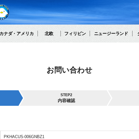
カナダ・アメリカ
北欧
フィリピン
ニュージーランド
お問い合わせ
STEP2
内容確認
PKHACUS-006GNBZ1