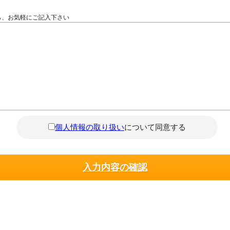
ら、お気軽にご記入下さい
個人情報の取り扱い
について同意する