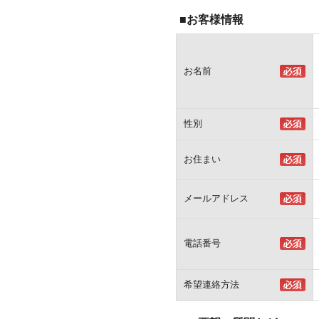
■お客様情報
お名前
性別
お住まい
メールアドレス
電話番号
希望連絡方法