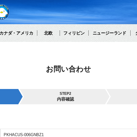
カナダ・アメリカ
北欧
フィリピン
ニュージーランド
お問い合わせ
STEP2
内容確認
PKHACUS-006GNBZ1