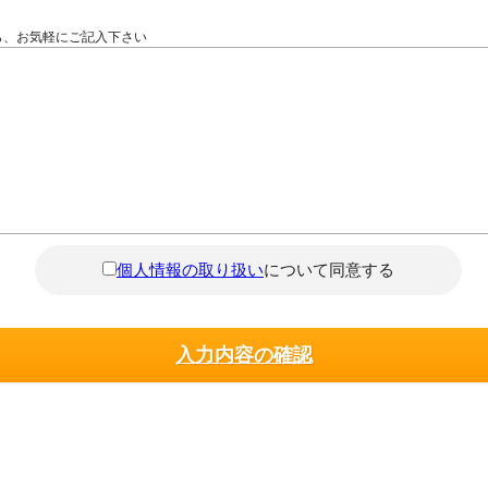
ら、お気軽にご記入下さい
個人情報の取り扱い
について同意する