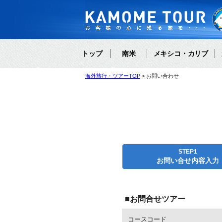
トップ
南米
メキシコ・カリブ
海外旅行・ツアーTOP
お問い合わせ
STEP1
お問い合せ内容入力
■お問合せツアー
コースコード