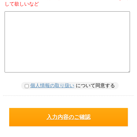
して欲しいなど
個人情報の取り扱い
について同意する