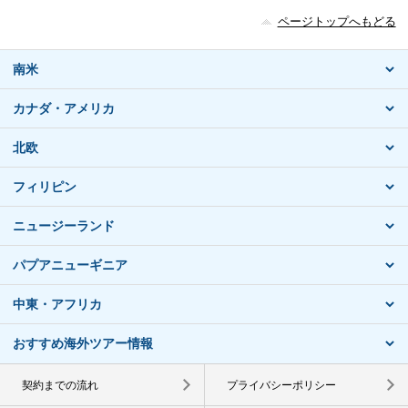
ページトップへもどる
南米
カナダ・アメリカ
北欧
フィリピン
ニュージーランド
パプアニューギニア
中東・アフリカ
おすすめ海外ツアー情報
契約までの流れ
プライバシーポリシー