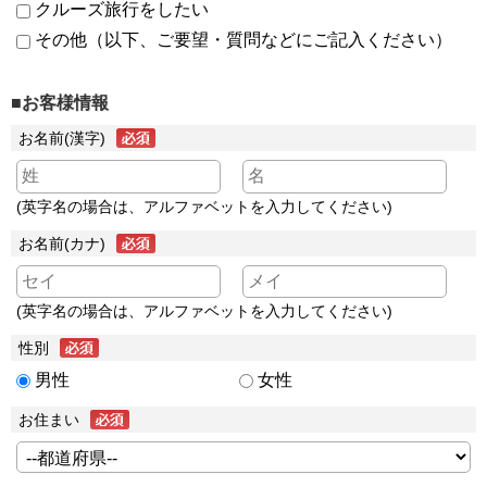
クルーズ旅行をしたい
その他（以下、ご要望・質問などにご記入ください）
■お客様情報
お名前(漢字)
(英字名の場合は、アルファベットを入力してください)
お名前(カナ)
(英字名の場合は、アルファベットを入力してください)
性別
男性
女性
お住まい