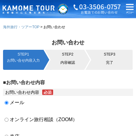
海外旅行・ツアーTOP
お問い合わせ
お問い合わせ
STEP1
STEP2
STEP3
お問い合せ内容入力
内容確認
完了
■お問い合わせ内容
お問い合わせ内容
メール
オンライン旅行相談（ZOOM）