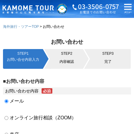
海外旅行・ツアーTOP
お問い合わせ
お問い合わせ
STEP1
STEP2
STEP3
お問い合せ内容入力
内容確認
完了
■お問い合わせ内容
お問い合わせ内容
メール
オンライン旅行相談（ZOOM）