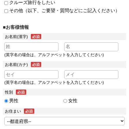
クルーズ旅行をしたい
その他（以下、ご要望・質問などにご記入ください）
■お客様情報
お名前(漢字)
(英字名の場合は、アルファベットを入力してください)
お名前(カナ)
(英字名の場合は、アルファベットを入力してください)
性別
男性
女性
お住まい