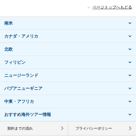
ページトップへもどる
南米
カナダ・アメリカ
北欧
フィリピン
ニュージーランド
パプアニューギニア
中東・アフリカ
おすすめ海外ツアー情報
契約までの流れ
プライバシーポリシー