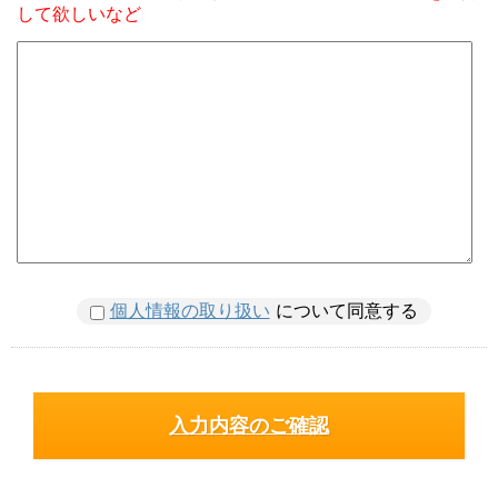
して欲しいなど
個人情報の取り扱い
について同意する