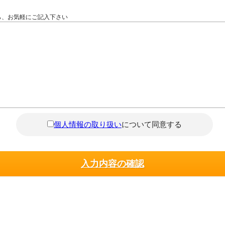
ら、お気軽にご記入下さい
個人情報の取り扱い
について同意する