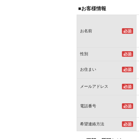
■お客様情報
お名前
性別
お住まい
メールアドレス
電話番号
希望連絡方法