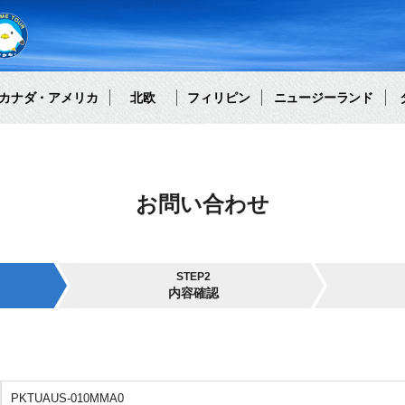
カナダ・アメリカ
北欧
フィリピン
ニュージーランド
お問い合わせ
STEP2
内容確認
PKTUAUS-010MMA0