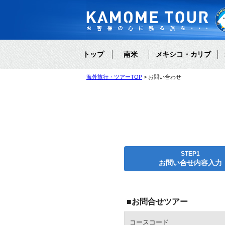
トップ
南米
メキシコ・カリブ
海外旅行・ツアーTOP
お問い合わせ
STEP1
お問い合せ内容入力
■お問合せツアー
コースコード