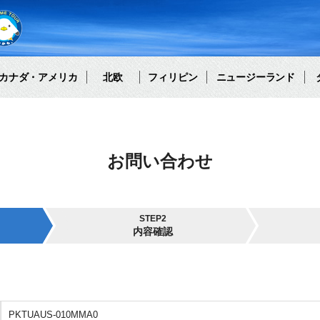
カナダ・アメリカ
北欧
フィリピン
ニュージーランド
お問い合わせ
STEP2
内容確認
PKTUAUS-010MMA0