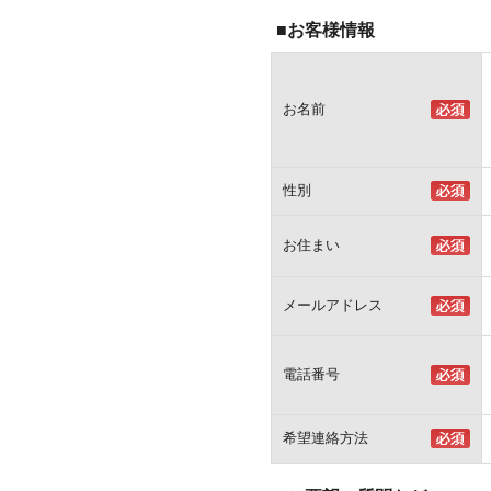
■お客様情報
お名前
性別
お住まい
メールアドレス
電話番号
希望連絡方法