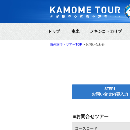
トップ
南米
メキシコ・カリブ
海外旅行・ツアーTOP
お問い合わせ
STEP1
お問い合せ内容入力
■お問合せツアー
コースコード