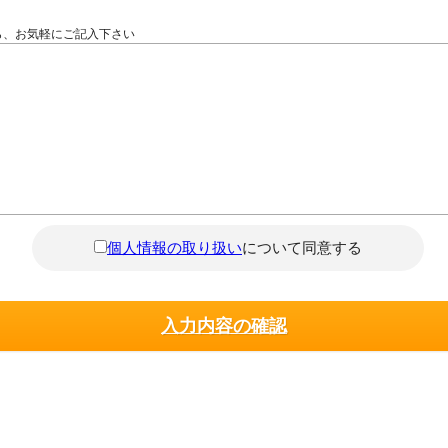
ら、お気軽にご記入下さい
個人情報の取り扱い
について同意する