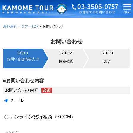
海外旅行・ツアーTOP
お問い合わせ
お問い合わせ
STEP1
STEP2
STEP3
お問い合せ内容入力
内容確認
完了
■お問い合わせ内容
お問い合わせ内容
メール
オンライン旅行相談（ZOOM）