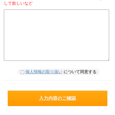
して欲しいなど
個人情報の取り扱い
について同意する