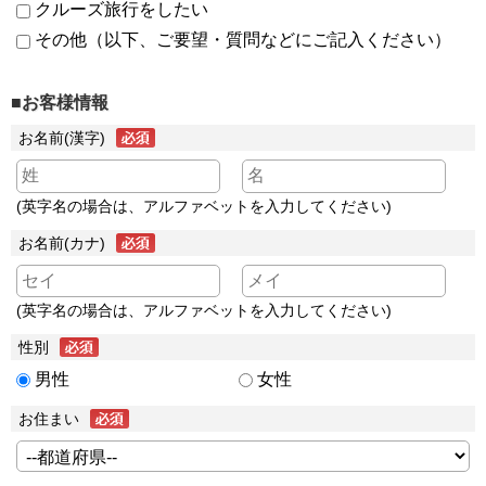
クルーズ旅行をしたい
その他（以下、ご要望・質問などにご記入ください）
■お客様情報
お名前(漢字)
(英字名の場合は、アルファベットを入力してください)
お名前(カナ)
(英字名の場合は、アルファベットを入力してください)
性別
男性
女性
お住まい