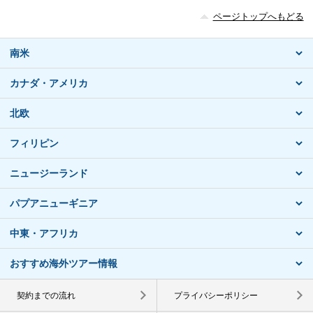
ページトップへもどる
南米
カナダ・アメリカ
北欧
フィリピン
ニュージーランド
パプアニューギニア
中東・アフリカ
おすすめ海外ツアー情報
契約までの流れ
プライバシーポリシー