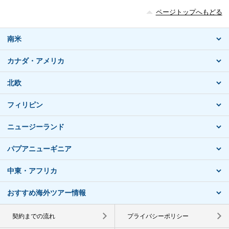
ページトップへもどる
南米
カナダ・アメリカ
北欧
フィリピン
ニュージーランド
パプアニューギニア
中東・アフリカ
おすすめ海外ツアー情報
契約までの流れ
プライバシーポリシー