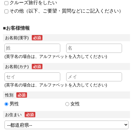
クルーズ旅行をしたい
その他（以下、ご要望・質問などにご記入ください）
■お客様情報
お名前(漢字)
(英字名の場合は、アルファベットを入力してください)
お名前(カナ)
(英字名の場合は、アルファベットを入力してください)
性別
男性
女性
お住まい