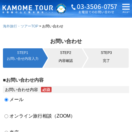
海外旅行・ツアーTOP
お問い合わせ
お問い合わせ
STEP1
STEP2
STEP3
お問い合せ内容入力
内容確認
完了
■お問い合わせ内容
お問い合わせ内容
メール
オンライン旅行相談（ZOOM）