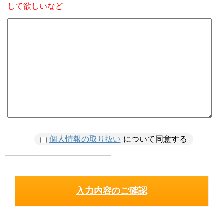
して欲しいなど
個人情報の取り扱い
について同意する