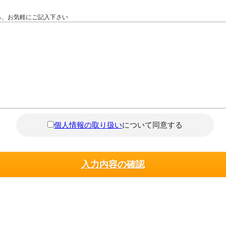
ら、お気軽にご記入下さい
個人情報の取り扱い
について同意する