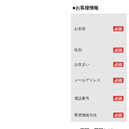
■お客様情報
お名前
性別
お住まい
メールアドレス
電話番号
希望連絡方法