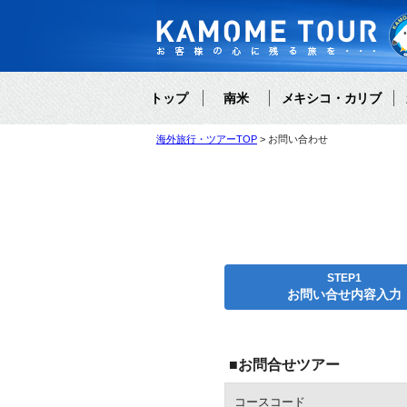
トップ
南米
メキシコ・カリブ
海外旅行・ツアーTOP
お問い合わせ
STEP1
お問い合せ内容入力
■お問合せツアー
コースコード