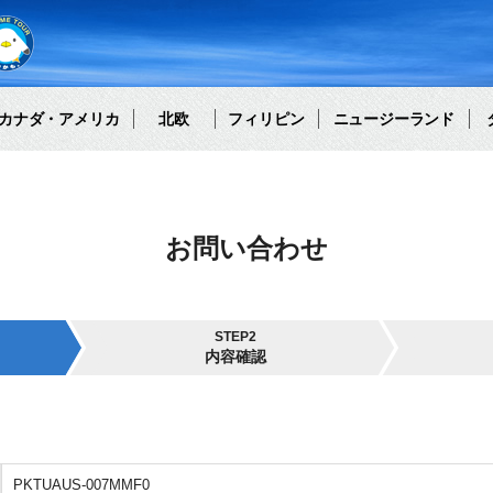
カナダ・アメリカ
北欧
フィリピン
ニュージーランド
お問い合わせ
STEP2
内容確認
PKTUAUS-007MMF0