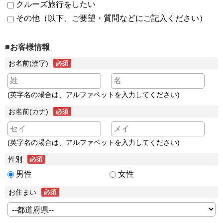
クルーズ旅行をしたい
その他（以下、ご要望・質問などにご記入ください）
■お客様情報
お名前(漢字)
(英字名の場合は、アルファベットを入力してください)
お名前(カナ)
(英字名の場合は、アルファベットを入力してください)
性別
男性
女性
お住まい