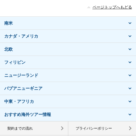
ページトップへもどる
南米
カナダ・アメリカ
北欧
フィリピン
ニュージーランド
パプアニューギニア
中東・アフリカ
おすすめ海外ツアー情報
契約までの流れ
プライバシーポリシー