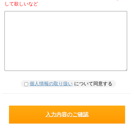
して欲しいなど
個人情報の取り扱い
について同意する