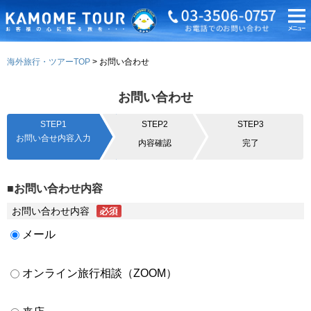
海外旅行・ツアーTOP
お問い合わせ
お問い合わせ
STEP1
STEP2
STEP3
お問い合せ内容入力
内容確認
完了
■お問い合わせ内容
お問い合わせ内容
メール
オンライン旅行相談（ZOOM）