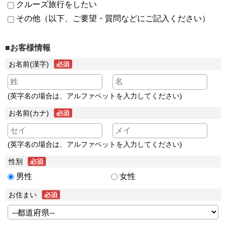
クルーズ旅行をしたい
その他（以下、ご要望・質問などにご記入ください）
■お客様情報
お名前(漢字)
(英字名の場合は、アルファベットを入力してください)
お名前(カナ)
(英字名の場合は、アルファベットを入力してください)
性別
男性
女性
お住まい