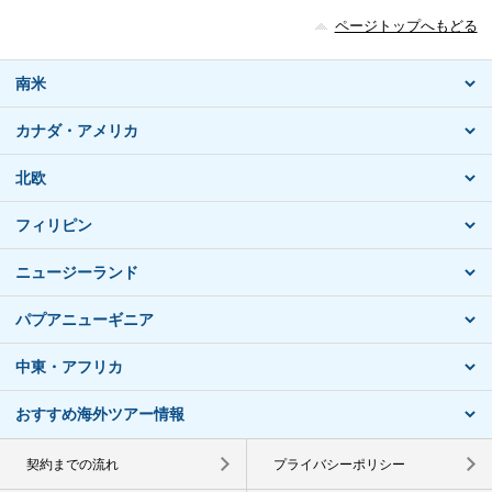
ページトップへもどる
南米
カナダ・アメリカ
北欧
フィリピン
ニュージーランド
パプアニューギニア
中東・アフリカ
おすすめ海外ツアー情報
契約までの流れ
プライバシーポリシー