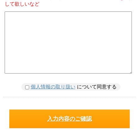
して欲しいなど
個人情報の取り扱い
について同意する