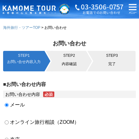
海外旅行・ツアーTOP
お問い合わせ
お問い合わせ
STEP1
STEP2
STEP3
お問い合せ内容入力
内容確認
完了
■お問い合わせ内容
お問い合わせ内容
メール
オンライン旅行相談（ZOOM）