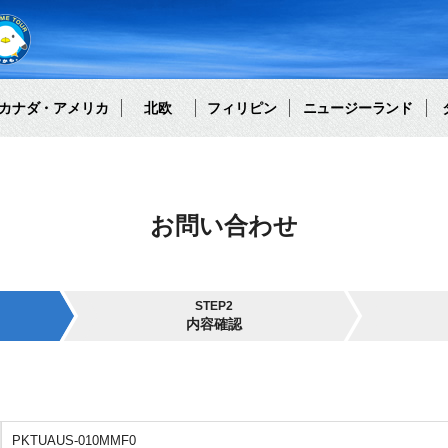
カナダ・アメリカ
北欧
フィリピン
ニュージーランド
お問い合わせ
STEP2
内容確認
PKTUAUS-010MMF0