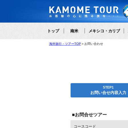
トップ
南米
メキシコ・カリブ
海外旅行・ツアーTOP
お問い合わせ
STEP1
お問い合せ内容入力
■お問合せツアー
コースコード