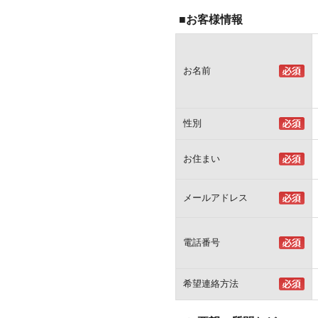
■お客様情報
お名前
性別
お住まい
メールアドレス
電話番号
希望連絡方法