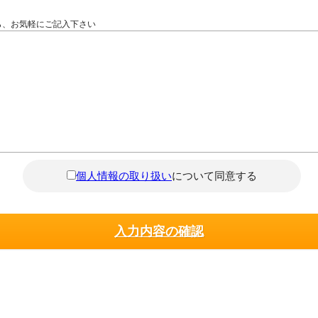
ら、お気軽にご記入下さい
個人情報の取り扱い
について同意する