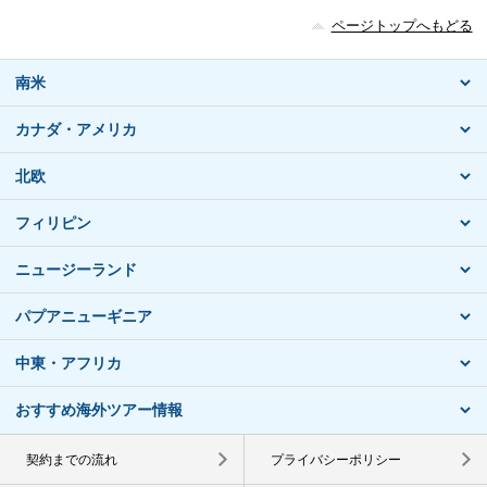
ページトップへもどる
南米
カナダ・アメリカ
北欧
フィリピン
ニュージーランド
パプアニューギニア
中東・アフリカ
おすすめ海外ツアー情報
契約までの流れ
プライバシーポリシー