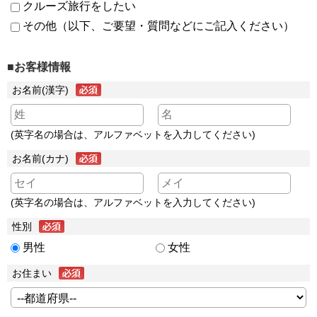
クルーズ旅行をしたい
その他（以下、ご要望・質問などにご記入ください）
■お客様情報
お名前(漢字)
(英字名の場合は、アルファベットを入力してください)
お名前(カナ)
(英字名の場合は、アルファベットを入力してください)
性別
男性
女性
お住まい