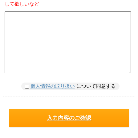
して欲しいなど
個人情報の取り扱い
について同意する