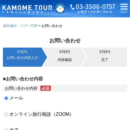
海外旅行・ツアーTOP
お問い合わせ
お問い合わせ
STEP1
STEP2
STEP3
お問い合せ内容入力
内容確認
完了
■お問い合わせ内容
お問い合わせ内容
メール
オンライン旅行相談（ZOOM）