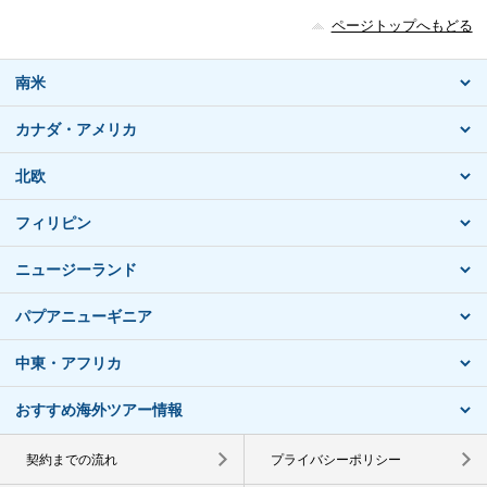
ページトップへもどる
南米
カナダ・アメリカ
北欧
フィリピン
ニュージーランド
パプアニューギニア
中東・アフリカ
おすすめ海外ツアー情報
契約までの流れ
プライバシーポリシー