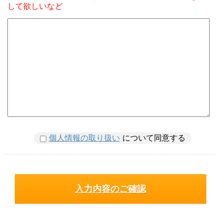
して欲しいなど
個人情報の取り扱い
について同意する