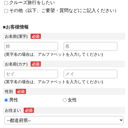
クルーズ旅行をしたい
その他（以下、ご要望・質問などにご記入ください）
■お客様情報
お名前(漢字)
(英字名の場合は、アルファベットを入力してください)
お名前(カナ)
(英字名の場合は、アルファベットを入力してください)
性別
男性
女性
お住まい