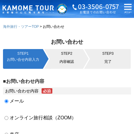
海外旅行・ツアーTOP
お問い合わせ
お問い合わせ
STEP1
STEP2
STEP3
お問い合せ内容入力
内容確認
完了
■お問い合わせ内容
お問い合わせ内容
メール
オンライン旅行相談（ZOOM）