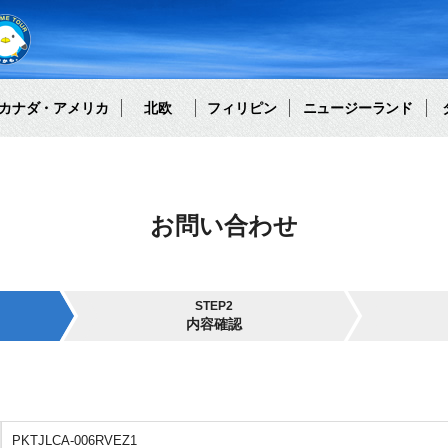
カナダ・アメリカ
北欧
フィリピン
ニュージーランド
お問い合わせ
STEP2
内容確認
PKTJLCA-006RVEZ1