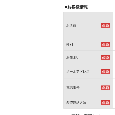
■お客様情報
お名前
性別
お住まい
メールアドレス
電話番号
希望連絡方法