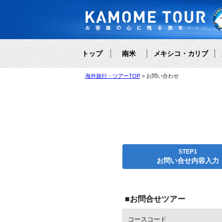
トップ
南米
メキシコ・カリブ
海外旅行・ツアーTOP
お問い合わせ
STEP1
お問い合せ内容入力
■お問合せツアー
コースコード