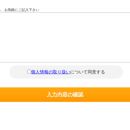
ら、お気軽にご記入下さい
個人情報の取り扱い
について同意する