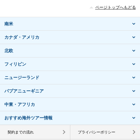
ページトップへもどる
南米
カナダ・アメリカ
北欧
フィリピン
ニュージーランド
パプアニューギニア
中東・アフリカ
おすすめ海外ツアー情報
契約までの流れ
プライバシーポリシー