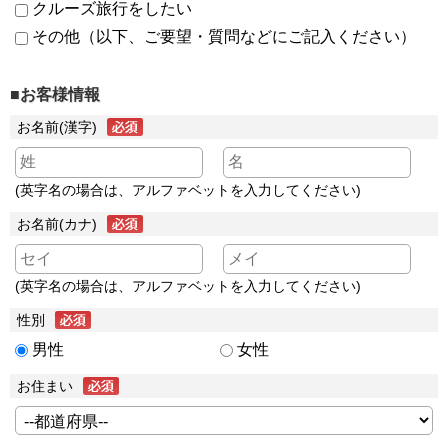
クルーズ旅行をしたい
その他（以下、ご要望・質問などにご記入ください）
■お客様情報
お名前(漢字)
(英字名の場合は、アルファベットを入力してください)
お名前(カナ)
(英字名の場合は、アルファベットを入力してください)
性別
男性
女性
お住まい