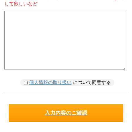
して欲しいなど
個人情報の取り扱い
について同意する