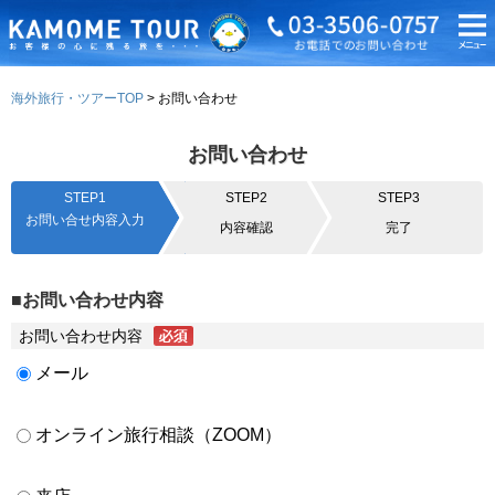
海外旅行・ツアーTOP
お問い合わせ
お問い合わせ
STEP1
STEP2
STEP3
お問い合せ内容入力
内容確認
完了
■お問い合わせ内容
お問い合わせ内容
メール
オンライン旅行相談（ZOOM）