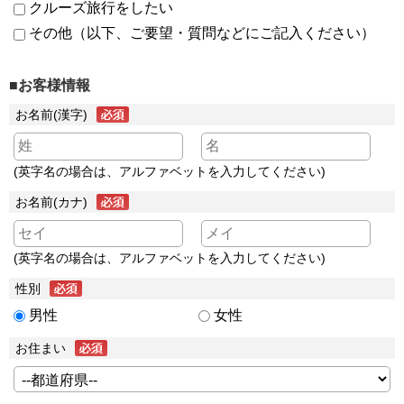
クルーズ旅行をしたい
その他（以下、ご要望・質問などにご記入ください）
■お客様情報
お名前(漢字)
(英字名の場合は、アルファベットを入力してください)
お名前(カナ)
(英字名の場合は、アルファベットを入力してください)
性別
男性
女性
お住まい