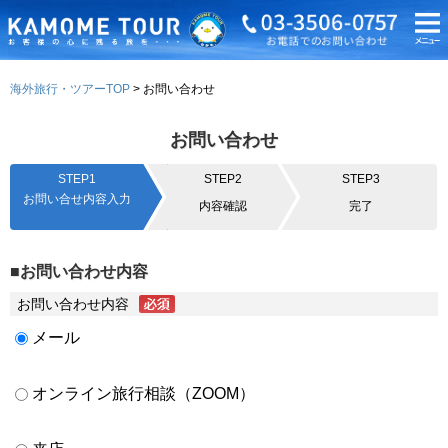
海外旅行・ツアーTOP
お問い合わせ
お問い合わせ
STEP1
STEP2
STEP3
お問い合せ内容入力
内容確認
完了
■お問い合わせ内容
お問い合わせ内容
メール
オンライン旅行相談（ZOOM）