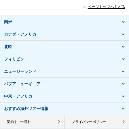
ページトップへもどる
南米
カナダ・アメリカ
北欧
フィリピン
ニュージーランド
パプアニューギニア
中東・アフリカ
おすすめ海外ツアー情報
契約までの流れ
プライバシーポリシー