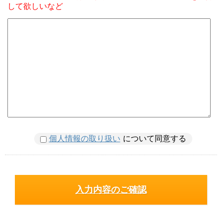
して欲しいなど
個人情報の取り扱い
について同意する