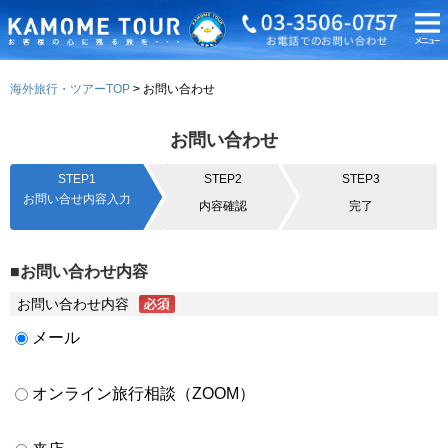
海外旅行・ツアーTOP
お問い合わせ
お問い合わせ
STEP1
STEP2
STEP3
お問い合せ内容入力
内容確認
完了
■お問い合わせ内容
お問い合わせ内容
メール
オンライン旅行相談（ZOOM）