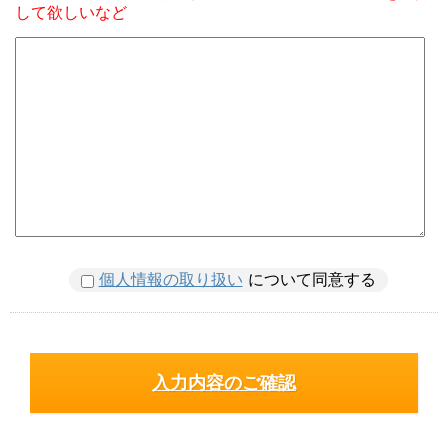
して欲しいなど
個人情報の取り扱い
について同意する