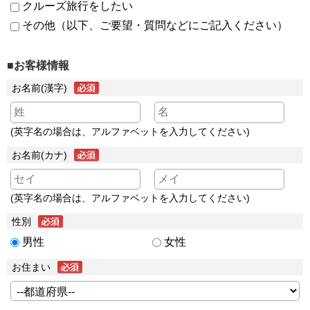
クルーズ旅行をしたい
その他（以下、ご要望・質問などにご記入ください）
■お客様情報
お名前(漢字)
(英字名の場合は、アルファベットを入力してください)
お名前(カナ)
(英字名の場合は、アルファベットを入力してください)
性別
男性
女性
お住まい