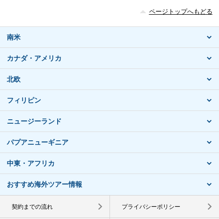
ページトップへもどる
南米
カナダ・アメリカ
北欧
フィリピン
ニュージーランド
パプアニューギニア
中東・アフリカ
おすすめ海外ツアー情報
契約までの流れ
プライバシーポリシー