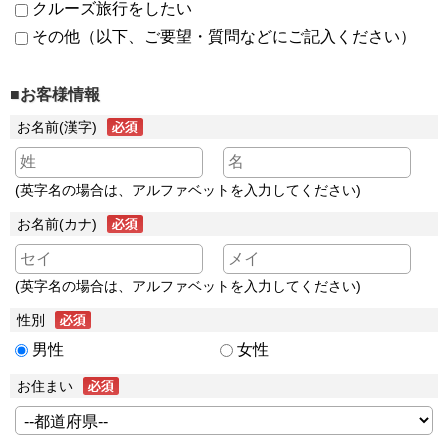
クルーズ旅行をしたい
その他（以下、ご要望・質問などにご記入ください）
■お客様情報
お名前(漢字)
(英字名の場合は、アルファベットを入力してください)
お名前(カナ)
(英字名の場合は、アルファベットを入力してください)
性別
男性
女性
お住まい