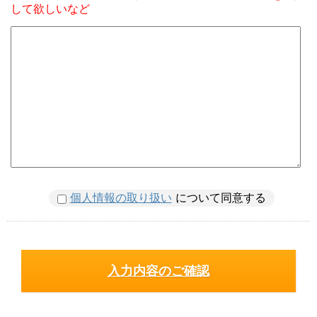
して欲しいなど
個人情報の取り扱い
について同意する