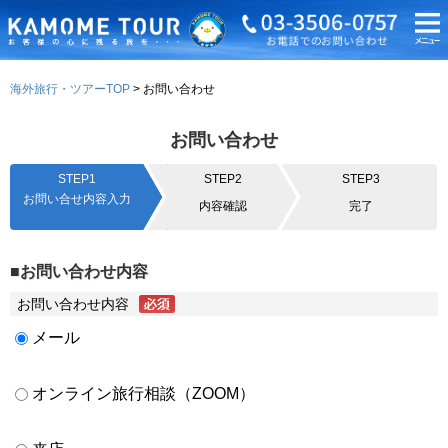
海外旅行・ツアーTOP
お問い合わせ
お問い合わせ
STEP1
STEP2
STEP3
お問い合せ内容入力
内容確認
完了
■お問い合わせ内容
お問い合わせ内容
メール
オンライン旅行相談（ZOOM）