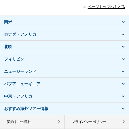
ページトップへもどる
南米
カナダ・アメリカ
北欧
フィリピン
ニュージーランド
パプアニューギニア
中東・アフリカ
おすすめ海外ツアー情報
契約までの流れ
プライバシーポリシー