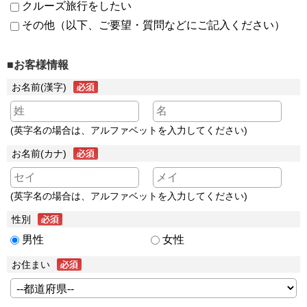
クルーズ旅行をしたい
その他（以下、ご要望・質問などにご記入ください）
■お客様情報
お名前(漢字)
(英字名の場合は、アルファベットを入力してください)
お名前(カナ)
(英字名の場合は、アルファベットを入力してください)
性別
男性
女性
お住まい