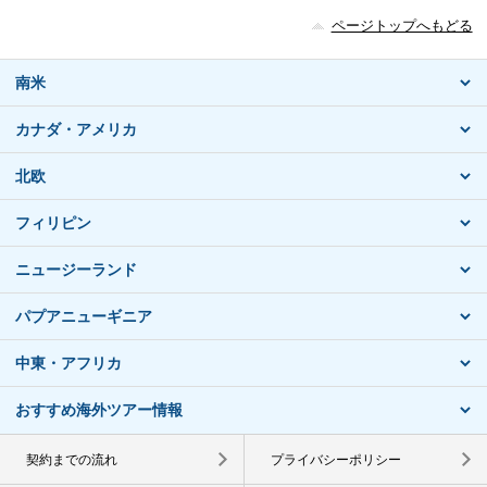
ページトップへもどる
南米
カナダ・アメリカ
北欧
フィリピン
ニュージーランド
パプアニューギニア
中東・アフリカ
おすすめ海外ツアー情報
契約までの流れ
プライバシーポリシー