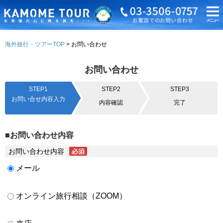
海外旅行・ツアーTOP
お問い合わせ
お問い合わせ
STEP1
STEP2
STEP3
お問い合せ内容入力
内容確認
完了
■お問い合わせ内容
お問い合わせ内容
メール
オンライン旅行相談（ZOOM）