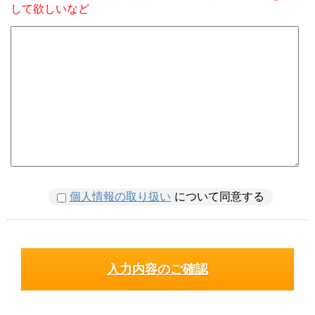
して欲しいなど
個人情報の取り扱い
について同意する