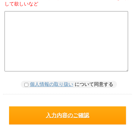
して欲しいなど
個人情報の取り扱い
について同意する