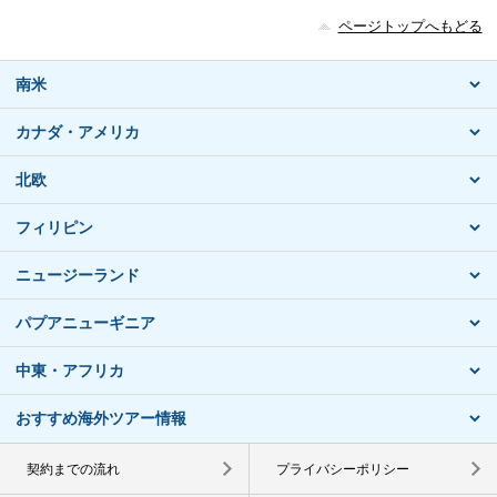
ページトップへもどる
南米
カナダ・アメリカ
北欧
フィリピン
ニュージーランド
パプアニューギニア
中東・アフリカ
おすすめ海外ツアー情報
契約までの流れ
プライバシーポリシー