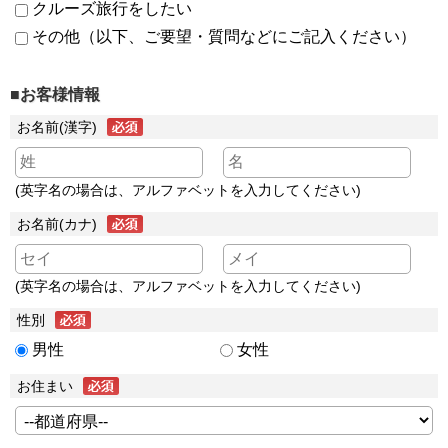
クルーズ旅行をしたい
その他（以下、ご要望・質問などにご記入ください）
■お客様情報
お名前(漢字)
(英字名の場合は、アルファベットを入力してください)
お名前(カナ)
(英字名の場合は、アルファベットを入力してください)
性別
男性
女性
お住まい