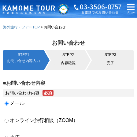
海外旅行・ツアーTOP
お問い合わせ
お問い合わせ
STEP1
STEP2
STEP3
お問い合せ内容入力
内容確認
完了
■お問い合わせ内容
お問い合わせ内容
メール
オンライン旅行相談（ZOOM）