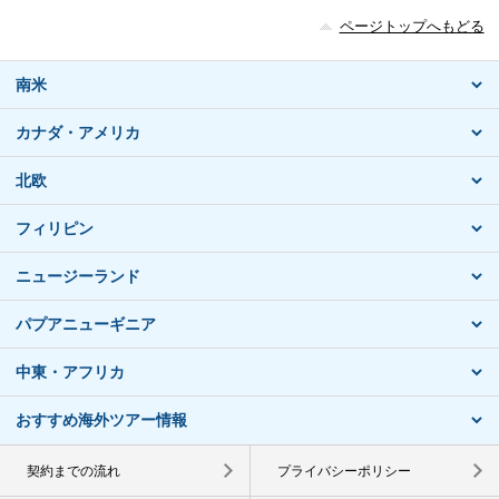
ページトップへもどる
南米
カナダ・アメリカ
北欧
フィリピン
ニュージーランド
パプアニューギニア
中東・アフリカ
おすすめ海外ツアー情報
契約までの流れ
プライバシーポリシー