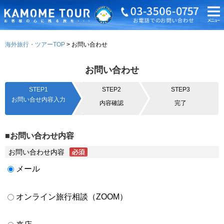
海外旅行・ツアーTOP
お問い合わせ
お問い合わせ
STEP1
STEP2
STEP3
お問い合せ内容入力
内容確認
完了
■お問い合わせ内容
お問い合わせ内容
メール
オンライン旅行相談（ZOOM）