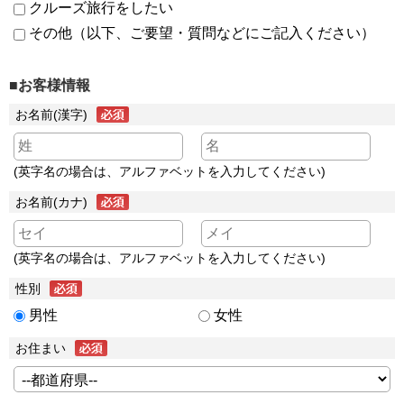
クルーズ旅行をしたい
その他（以下、ご要望・質問などにご記入ください）
■お客様情報
お名前(漢字)
(英字名の場合は、アルファベットを入力してください)
お名前(カナ)
(英字名の場合は、アルファベットを入力してください)
性別
男性
女性
お住まい