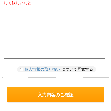
して欲しいなど
個人情報の取り扱い
について同意する