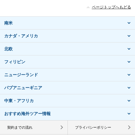
ページトップへもどる
南米
カナダ・アメリカ
北欧
フィリピン
ニュージーランド
パプアニューギニア
中東・アフリカ
おすすめ海外ツアー情報
契約までの流れ
プライバシーポリシー