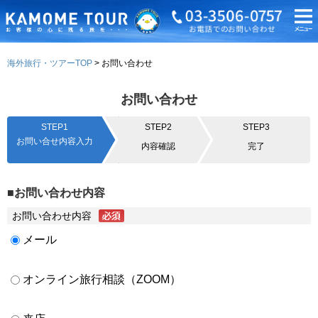
海外旅行・ツアーTOP
お問い合わせ
お問い合わせ
STEP1
STEP2
STEP3
お問い合せ内容入力
内容確認
完了
■お問い合わせ内容
お問い合わせ内容
メール
オンライン旅行相談（ZOOM）