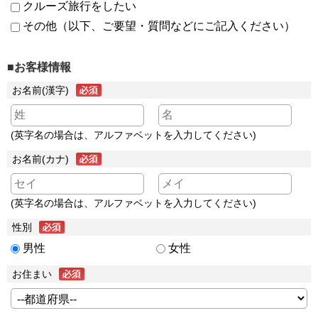
クルーズ旅行をしたい
その他（以下、ご要望・質問などにご記入ください）
■お客様情報
お名前(漢字)
(英字名の場合は、アルファベットを入力してください)
お名前(カナ)
(英字名の場合は、アルファベットを入力してください)
性別
男性
女性
お住まい