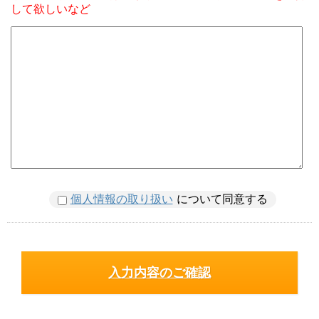
して欲しいなど
個人情報の取り扱い
について同意する