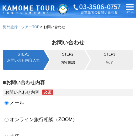
海外旅行・ツアーTOP
お問い合わせ
お問い合わせ
STEP1
STEP2
STEP3
お問い合せ内容入力
内容確認
完了
■お問い合わせ内容
お問い合わせ内容
メール
オンライン旅行相談（ZOOM）