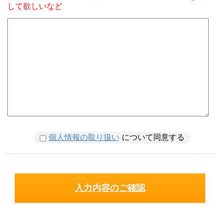
して欲しいなど
個人情報の取り扱い
について同意する