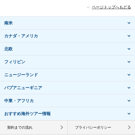
ページトップへもどる
南米
カナダ・アメリカ
北欧
フィリピン
ニュージーランド
パプアニューギニア
中東・アフリカ
おすすめ海外ツアー情報
契約までの流れ
プライバシーポリシー