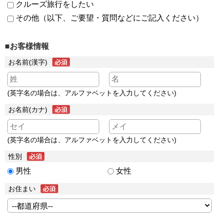
クルーズ旅行をしたい
その他（以下、ご要望・質問などにご記入ください）
■お客様情報
お名前(漢字)
(英字名の場合は、アルファベットを入力してください)
お名前(カナ)
(英字名の場合は、アルファベットを入力してください)
性別
男性
女性
お住まい