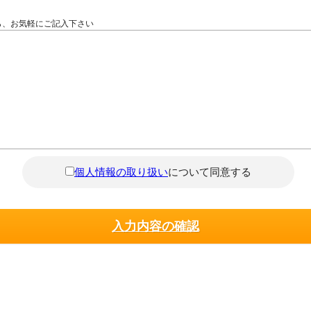
ら、お気軽にご記入下さい
個人情報の取り扱い
について同意する