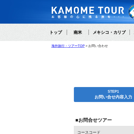
トップ
南米
メキシコ・カリブ
海外旅行・ツアーTOP
お問い合わせ
STEP1
お問い合せ内容入力
■お問合せツアー
コースコード