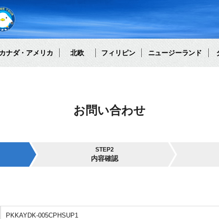
カナダ・アメリカ
北欧
フィリピン
ニュージーランド
お問い合わせ
STEP2
内容確認
PKKAYDK-005CPHSUP1