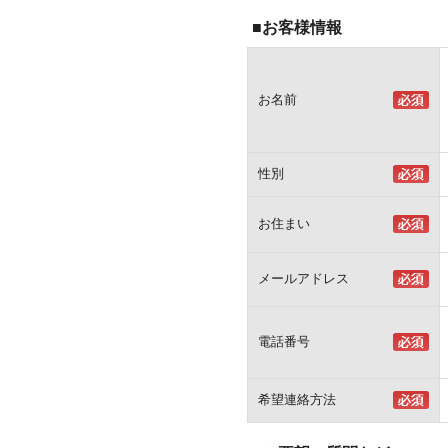
■お客様情報
お名前
性別
お住まい
メールアドレス
電話番号
希望連絡方法