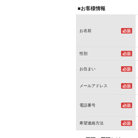
■お客様情報
お名前
性別
お住まい
メールアドレス
電話番号
希望連絡方法