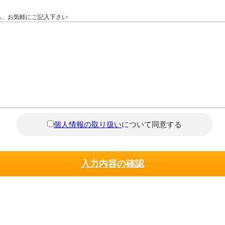
ら、お気軽にご記入下さい
個人情報の取り扱い
について同意する