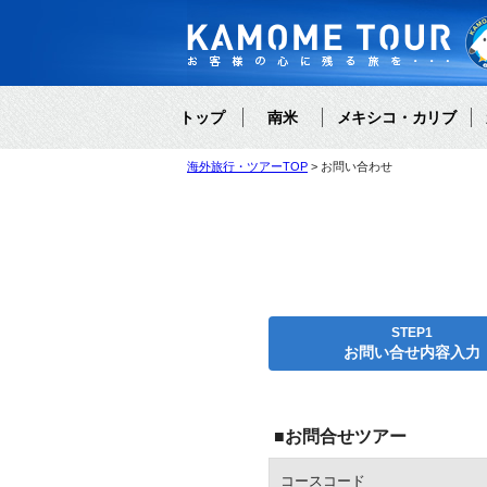
トップ
南米
メキシコ・カリブ
海外旅行・ツアーTOP
お問い合わせ
STEP1
お問い合せ内容入力
■お問合せツアー
コースコード