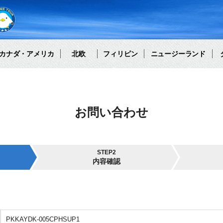
カナダ・アメリカ
北欧
フィリピン
ニュージーランド
お問い合わせ
STEP2
内容確認
PKKAYDK-005CPHSUP1