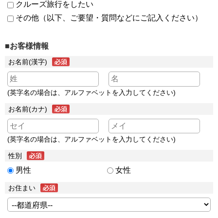
クルーズ旅行をしたい
その他（以下、ご要望・質問などにご記入ください）
■お客様情報
お名前(漢字)
(英字名の場合は、アルファベットを入力してください)
お名前(カナ)
(英字名の場合は、アルファベットを入力してください)
性別
男性
女性
お住まい