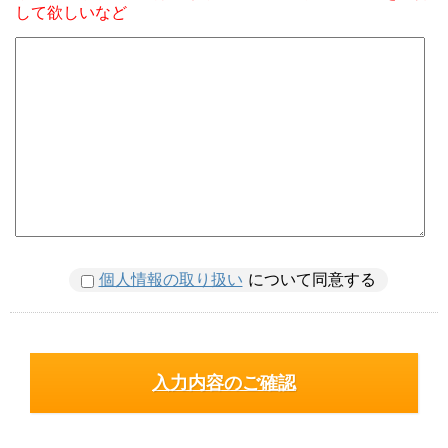
して欲しいなど
個人情報の取り扱い
について同意する