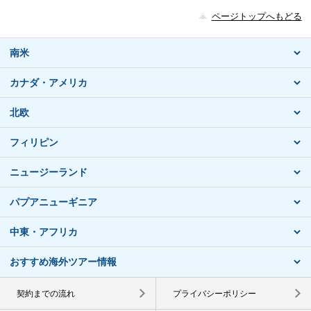
ページトップへもどる
南米
カナダ・アメリカ
北欧
フィリピン
ニュージーランド
パプアニューギニア
中東・アフリカ
おすすめ海外ツアー情報
契約までの流れ
プライバシーポリシー