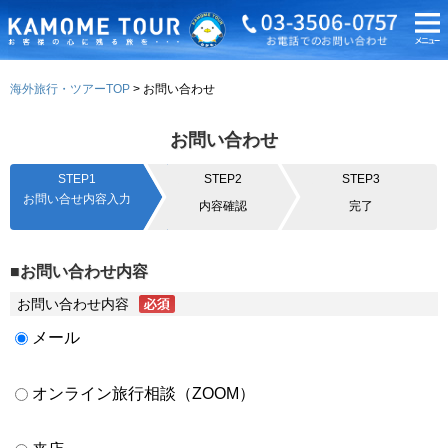
海外旅行・ツアーTOP
お問い合わせ
お問い合わせ
STEP1
STEP2
STEP3
お問い合せ内容入力
内容確認
完了
■お問い合わせ内容
お問い合わせ内容
メール
オンライン旅行相談（ZOOM）