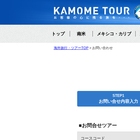
トップ
南米
メキシコ・カリブ
海外旅行・ツアーTOP
お問い合わせ
STEP1
お問い合せ内容入力
■お問合せツアー
コースコード