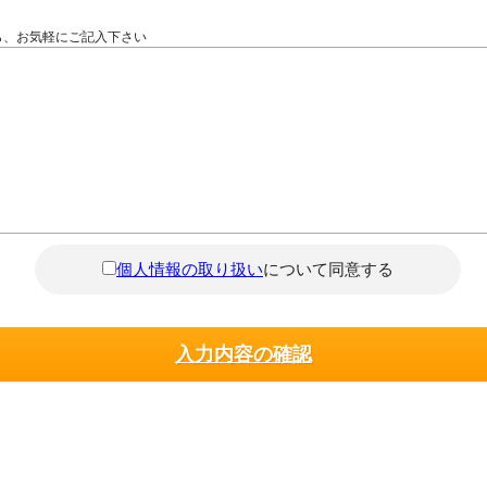
ら、お気軽にご記入下さい
個人情報の取り扱い
について同意する