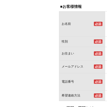
■お客様情報
お名前
性別
お住まい
メールアドレス
電話番号
希望連絡方法