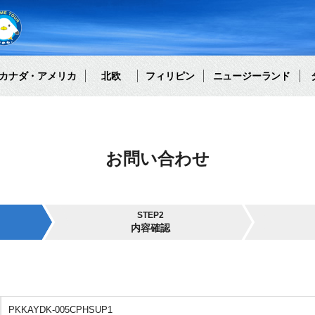
カナダ・アメリカ
北欧
フィリピン
ニュージーランド
お問い合わせ
STEP2
内容確認
PKKAYDK-005CPHSUP1