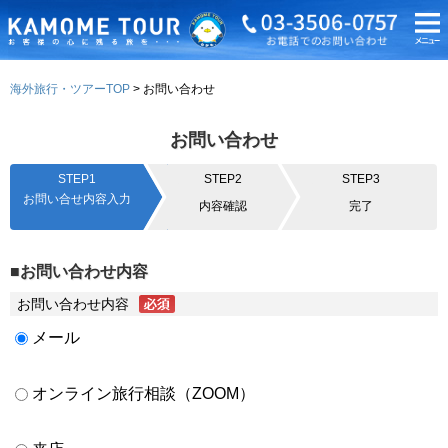
海外旅行・ツアーTOP
お問い合わせ
お問い合わせ
STEP1
STEP2
STEP3
お問い合せ内容入力
内容確認
完了
■お問い合わせ内容
お問い合わせ内容
メール
オンライン旅行相談（ZOOM）