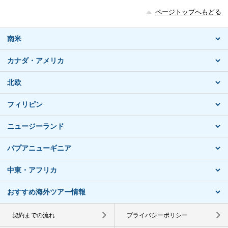
ページトップへもどる
南米
カナダ・アメリカ
北欧
フィリピン
ニュージーランド
パプアニューギニア
中東・アフリカ
おすすめ海外ツアー情報
契約までの流れ
プライバシーポリシー