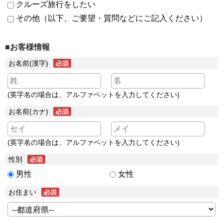
クルーズ旅行をしたい
その他（以下、ご要望・質問などにご記入ください）
■お客様情報
お名前(漢字)
(英字名の場合は、アルファベットを入力してください)
お名前(カナ)
(英字名の場合は、アルファベットを入力してください)
性別
男性
女性
お住まい