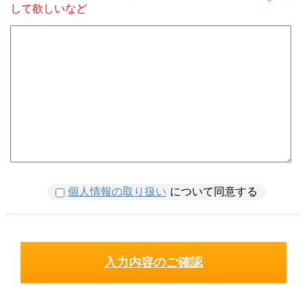
して欲しいなど
個人情報の取り扱い
について同意する